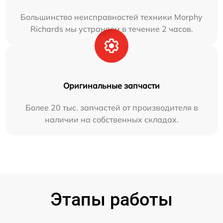
Большинство неисправностей техники Morphy
Richards мы устраняем в течение 2 часов.
Оригинальные запчасти
Более 20 тыс. запчастей от производителя в
наличии на собственных складах.
Этапы работы