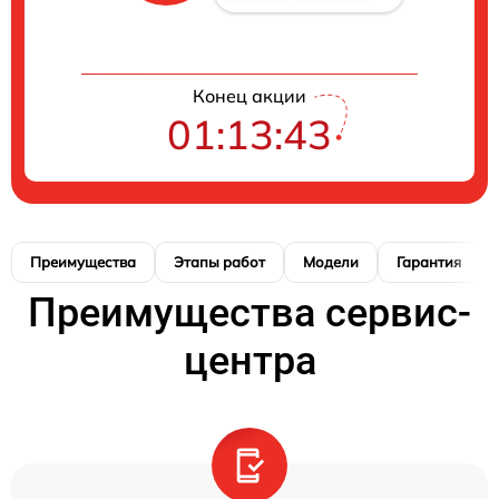
Конец акции
01:13:42
Преимущества
Этапы работ
Модели
Гарантия
Преимущества сервис-
центра