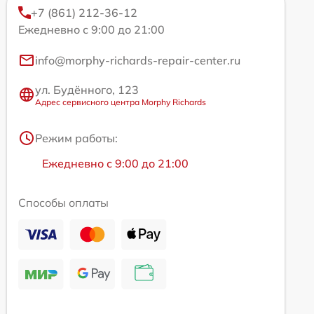
+7 (861) 212-36-12
Ежедневно с 9:00 до 21:00
info@morphy-richards-repair-center.ru
ул. Будённого, 123
Адрес сервисного центра Morphy Richards
Режим работы:
Ежедневно с 9:00 до 21:00
Способы оплаты