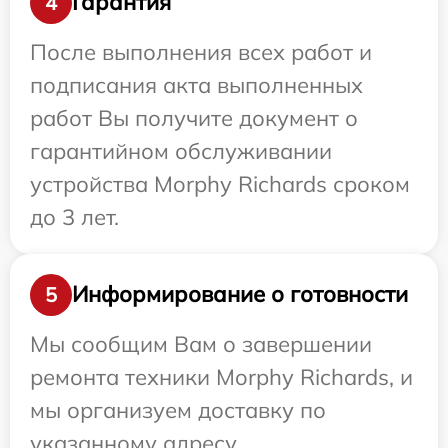
Гарантия
4
После выполнения всех работ и
подписания акта выполненных
работ Вы получите документ о
гарантийном обслуживании
устройства Morphy Richards сроком
до 3 лет.
Информирование о готовности
5
Мы сообщим Вам о завершении
ремонта техники Morphy Richards, и
мы организуем доставку по
указанному адресу.