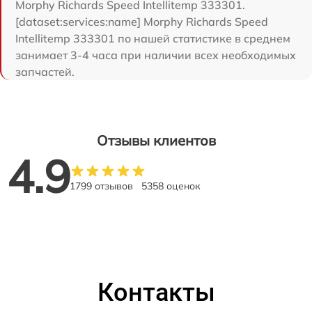
Morphy Richards Speed Intellitemp 333301.
[dataset:services:name] Morphy Richards Speed
Intellitemp 333301 по нашей статистике в среднем
занимает 3-4 часа при наличии всех необходимых
запчастей.
Отзывы клиентов
4.9
1799 отзывов
5358 оценок
Контакты