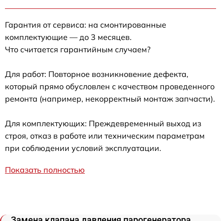
Гарантия от сервиса: на смонтированные
комплектующие — до 3 месяцев.
Что считается гарантийным случаем?
Для работ: Повторное возникновение дефекта,
который прямо обусловлен с качеством проведенного
ремонта (например, некорректный монтаж запчасти).
Для комплектующих: Преждевременный выход из
строя, отказ в работе или техническим параметрам
при соблюдении условий эксплуатации.
Показать полностью
Замена клапана давления парогенератора