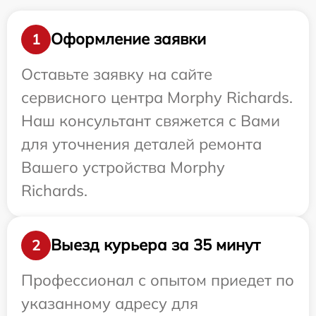
Оформление заявки
1
Оставьте заявку на сайте
сервисного центра Morphy Richards.
Наш консультант свяжется с Вами
для уточнения деталей ремонта
Вашего устройства Morphy
Richards.
Выезд курьера за 35 минут
2
Профессионал с опытом приедет по
указанному адресу для