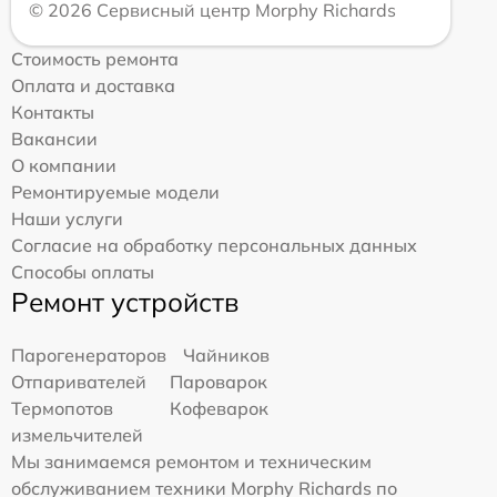
© 2026 Сервисный центр Morphy Richards
Стоимость ремонта
Оплата и доставка
Контакты
Вакансии
О компании
Ремонтируемые модели
Наши услуги
Согласие на обработку персональных данных
Способы оплаты
Ремонт устройств
Парогенераторов
Чайников
Отпаривателей
Пароварок
Термопотов
Кофеварок
измельчителей
Мы занимаемся ремонтом и техническим
обслуживанием техники Morphy Richards по