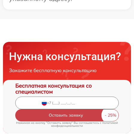
Нужна консультация?
Закажите бесплатную консультацию
Бесплатная консультация со
специалистом
Оставить заявку
Нажимая на кнопку "Оставить заявку" Вы соглашаетесь c
политикой
конфиденциальности