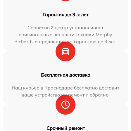
Гарантия до 3-х лет
Сервисный центр устанавливает
оригинальные запчасти техники Morphy
Richards и предоставляет гарантию до 3 лет.
Бесплатная доставка
Наш курьер в Краснодаре бесплатно доставит
ваше устройство на ремонт и обратно.
Срочный ремонт