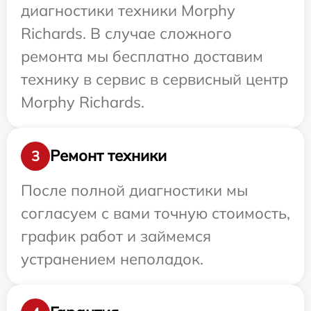
диагностики техники Morphy
Richards. В случае сложного
ремонта мы бесплатно доставим
технику в сервис в сервисный центр
Morphy Richards.
Ремонт техники
3
После полной диагностики мы
согласуем с вами точную стоимость,
график работ и займемся
устранением неполадок.