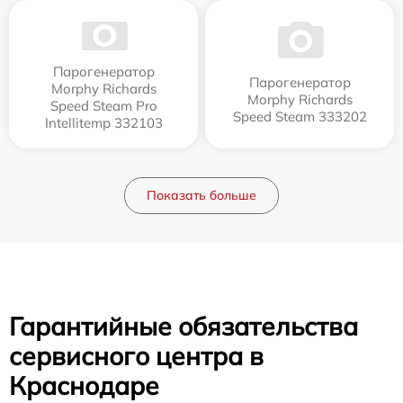
Парогенератор
Парогенератор
Morphy Richards
Morphy Richards
Speed Steam Pro
Speed Steam 333202
Intellitemp 332103
Показать больше
Гарантийные обязательства
сервисного центра в
Краснодаре