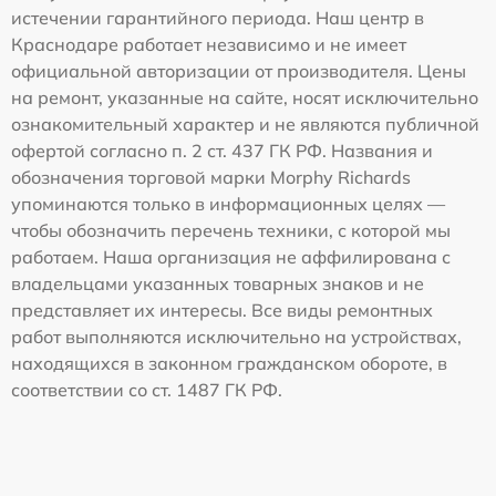
истечении гарантийного периода. Наш центр в
Краснодаре работает независимо и не имеет
официальной авторизации от производителя. Цены
на ремонт, указанные на сайте, носят исключительно
ознакомительный характер и не являются публичной
офертой согласно п. 2 ст. 437 ГК РФ. Названия и
обозначения торговой марки Morphy Richards
упоминаются только в информационных целях —
чтобы обозначить перечень техники, с которой мы
работаем. Наша организация не аффилирована с
владельцами указанных товарных знаков и не
представляет их интересы. Все виды ремонтных
работ выполняются исключительно на устройствах,
находящихся в законном гражданском обороте, в
соответствии со ст. 1487 ГК РФ.