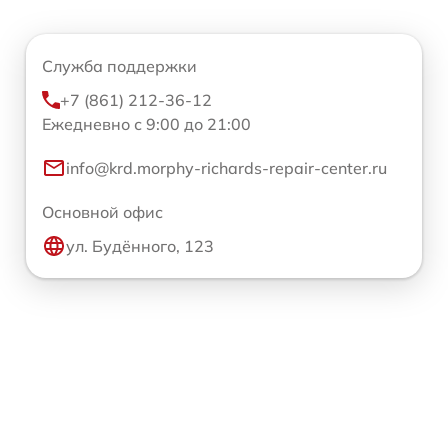
Служба поддержки
+7 (861) 212-36-12
Ежедневно с 9:00 до 21:00
info@krd.morphy-richards-repair-center.ru
Основной офис
ул. Будённого, 123