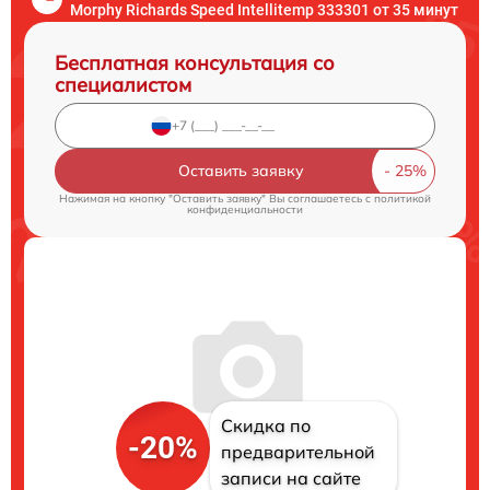
Morphy Richards Speed Intellitemp 333301 от 35 минут
Бесплатная консультация со
специалистом
Оставить заявку
Нажимая на кнопку "Оставить заявку" Вы соглашаетесь c
политикой
конфиденциальности
Скидка по
-20%
предварительной
записи на сайте