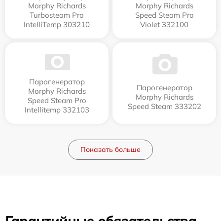
Morphy Richards
Morphy Richards
Turbosteam Pro
Speed Steam Pro
IntelliTemp 303210
Violet 332100
Парогенератор
Парогенератор
Morphy Richards
Morphy Richards
Speed Steam Pro
Speed Steam 333202
Intellitemp 332103
Показать больше