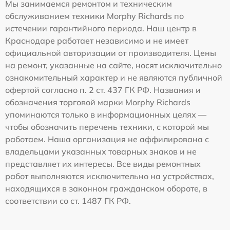
Мы занимаемся ремонтом и техническим
обслуживанием техники Morphy Richards по
истечении гарантийного периода. Наш центр в
Краснодаре работает независимо и не имеет
официальной авторизации от производителя. Цены
на ремонт, указанные на сайте, носят исключительно
ознакомительный характер и не являются публичной
офертой согласно п. 2 ст. 437 ГК РФ. Названия и
обозначения торговой марки Morphy Richards
упоминаются только в информационных целях —
чтобы обозначить перечень техники, с которой мы
работаем. Наша организация не аффилирована с
владельцами указанных товарных знаков и не
представляет их интересы. Все виды ремонтных
работ выполняются исключительно на устройствах,
находящихся в законном гражданском обороте, в
соответствии со ст. 1487 ГК РФ.