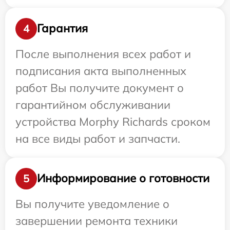
Гарантия
4
После выполнения всех работ и
подписания акта выполненных
работ Вы получите документ о
гарантийном обслуживании
устройства Morphy Richards сроком
на все виды работ и запчасти.
Информирование о готовности
5
Вы получите уведомление о
завершении ремонта техники