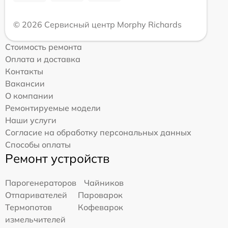
© 2026 Сервисный центр Morphy Richards
Стоимость ремонта
Оплата и доставка
Контакты
Вакансии
О компании
Ремонтируемые модели
Наши услуги
Согласие на обработку персональных данных
Способы оплаты
Ремонт устройств
Парогенераторов
Чайников
Отпаривателей
Пароварок
Термопотов
Кофеварок
измельчителей