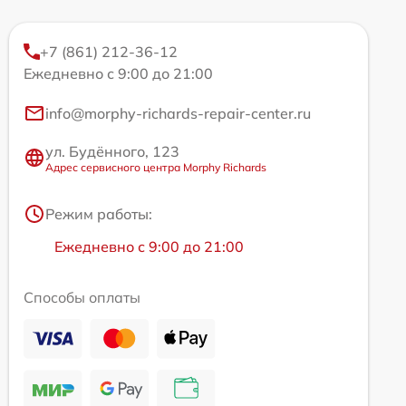
+7 (861) 212-36-12
Ежедневно с 9:00 до 21:00
info@morphy-richards-repair-center.ru
ул. Будённого, 123
Адрес сервисного центра Morphy Richards
Режим работы:
Ежедневно с 9:00 до 21:00
Способы оплаты