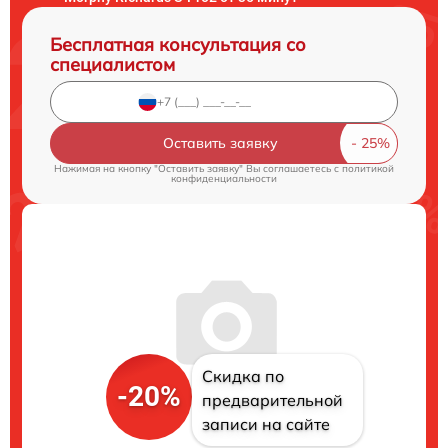
Бесплатная консультация со
специалистом
Оставить заявку
Нажимая на кнопку "Оставить заявку" Вы соглашаетесь c
политикой
конфиденциальности
Скидка по
-20%
предварительной
записи на сайте