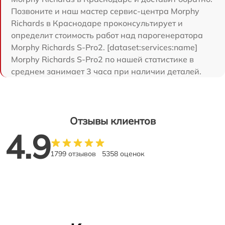
Позвоните и наш мастер сервис-центра Morphy
Richards в Краснодаре проконсультирует и
определит стоимость работ над парогенератора
Morphy Richards S-Pro2. [dataset:services:name]
Morphy Richards S-Pro2 по нашей статистике в
среднем занимает 3 часа при наличии деталей.
Отзывы клиентов
4.9
1799 отзывов
5358 оценок