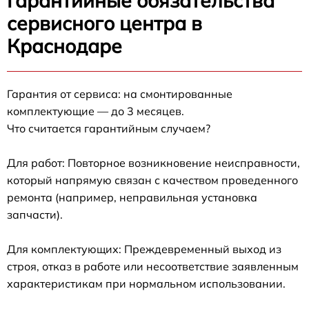
Гарантийные обязательства
сервисного центра в
Краснодаре
Гарантия от сервиса: на смонтированные
комплектующие — до 3 месяцев.
Что считается гарантийным случаем?
Для работ: Повторное возникновение неисправности,
который напрямую связан с качеством проведенного
ремонта (например, неправильная установка
запчасти).
Для комплектующих: Преждевременный выход из
строя, отказ в работе или несоответствие заявленным
характеристикам при нормальном использовании.