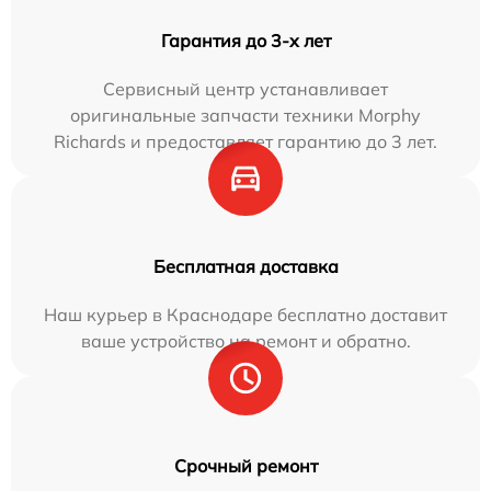
Гарантия до 3-х лет
Сервисный центр устанавливает
оригинальные запчасти техники Morphy
Richards и предоставляет гарантию до 3 лет.
Бесплатная доставка
Наш курьер в Краснодаре бесплатно доставит
ваше устройство на ремонт и обратно.
Срочный ремонт