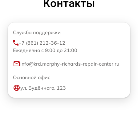
Контакты
Служба поддержки
+7 (861) 212-36-12
Ежедневно с 9:00 до 21:00
info@krd.morphy-richards-repair-center.ru
Основной офис
ул. Будённого, 123