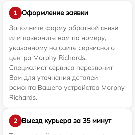
Оформление заявки
1
Заполните форму обратной связи
или позвоните нам по номеру,
указанному на сайте сервисного
центра Morphy Richards.
Специалист сервиса перезвонит
Вам для уточнения деталей
ремонта Вашего устройства Morphy
Richards.
Выезд курьера за 35 минут
2