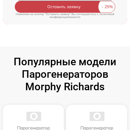
Оставить заявку
Нажимая на кнопку "Оставить заявку" Вы соглашаетесь c
политикой
конфиденциальности
Популярные модели
Парогенераторов
Morphy Richards
Парогенератор
Парогенератор