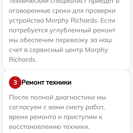
Технический специалист приедет в
оговоренные сроки для проверки
устройства Morphy Richards. Если
потребуется углубленный ремонт
мы обеспечим перевозку за наш
счет в сервисный центр Morphy
Richards.
Ремонт техники
3
После полной диагностики мы
согласуем с вами смету работ,
время ремонта и приступим к
восстановлению техники.