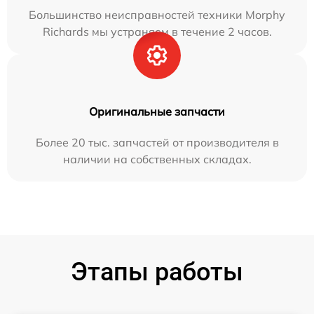
Большинство неисправностей техники Morphy
Richards мы устраняем в течение 2 часов.
Оригинальные запчасти
Более 20 тыс. запчастей от производителя в
наличии на собственных складах.
Этапы работы