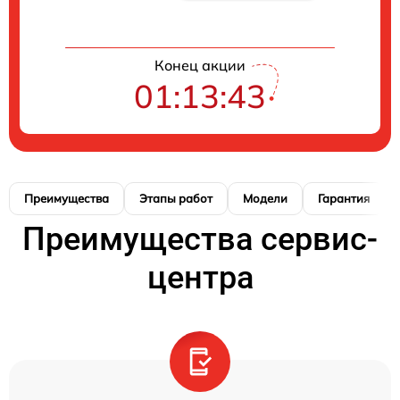
Конец акции
01:13:42
Преимущества
Этапы работ
Модели
Гарантия
Преимущества сервис-
центра