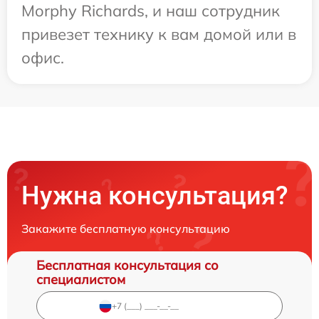
Morphy Richards, и наш сотрудник
привезет технику к вам домой или в
офис.
Нужна консультация?
Закажите бесплатную консультацию
Бесплатная консультация со
специалистом